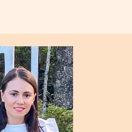
Clientes
Contato