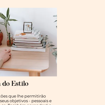
do Estilo
ções que lhe permitirão
 seus objetivos - pessoais e