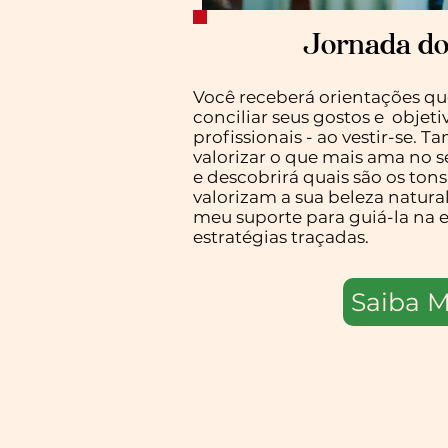
Jornada do
Você receberá orientações qu
conciliar seus gostos e objetiv
profissionais - ao vestir-se.
valorizar o que mais ama no s
e descobrirá quais são os ton
valorizam a sua beleza natura
meu suporte para guiá-la na 
estratégias traçadas.
Saiba M